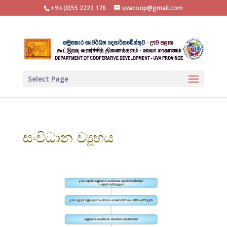
+94 (0)55 2222 176
uvacoop@gmail.com
Select Page
සංවිධාන ව්‍යූහය